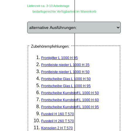
Lieferzeit ca. 3-10 Arbeitstage
bedarfsgerechte Verfügbarkeit im Warenkorb
Zubehörempfehlungen:
Frontgitter L 1000 H 95
Frontleiste nieder L 1000 H 35
Frontleiste nieder L 1000 H 50
Frontscheibe Glas L 1000 H 50
Frontscheibe Glas L 1000 H 95
Frontscheibe Kunststoff L 1000 H 50
Frontscheibe Kunststoff L 1000 H 60
Frontscheibe Kunststoff L 1000 H 95
Fussteil H 160 T 570
Fussteil H 260 T 570
Konsolen 2 H T 570