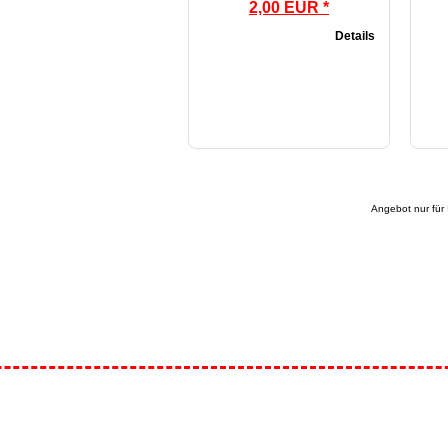
2,00 EUR *
Details
Angebot nur für 