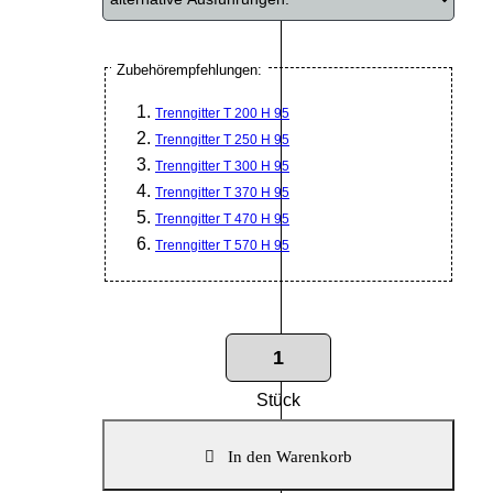
Zubehörempfehlungen:
Trenngitter T 200 H 95
Trenngitter T 250 H 95
Trenngitter T 300 H 95
Trenngitter T 370 H 95
Trenngitter T 470 H 95
Trenngitter T 570 H 95
Stück