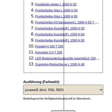
Frontleiste nieder L 1000 H 50
Frontscheibe Glas L 1000 H 50
Frontscheibe Glas L 1000 H 95
Frontscheibe KS transparent L 1000 H 65 T 3 mm
Frontscheibe Kunststoff L 1000 H 50
Frontscheibe Kunststoff L 1000 H 60
Frontscheibe Kunststoff L 1000 H 95
Fussteil H 160 T 200
Konsolen 2 H T 200
LED Bodenunterbauleuchte magnetisch 1000mm
Scanning-Preisschiene L 1000 H 40
Ausführung (Farbwahl):
Bedarfsgerechte Verfügbarkeitsauskunft im Warenkorb.