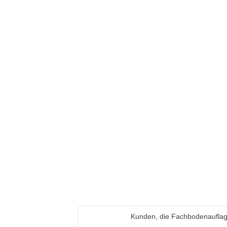
Kunden, die Fachbodenauflage