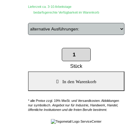
Lieferzeit ca. 3-10 Arbeitstage
bedarfsgerechte Verfügbarkeit im Warenkorb
Stück
* alle Preise zzgl. 19% MwSt. und Versandkosten. Abbildungen
nur symbolisch.
Angebot nur für Industrie, Handwerk, Handel,
öffentliche Institutionen und die freien Berufe bestimmt.