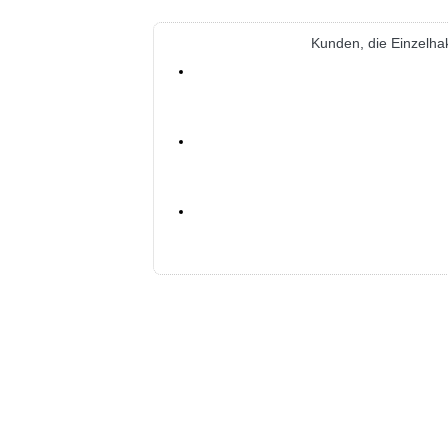
Kunden, die Einzelh