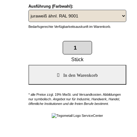
Ausführung (Farbwahl):
Bedarfsgerechte Verfügbarkeitsauskunft im Warenkorb.
Stück
* alle Preise zzgl. 19% MwSt. und Versandkosten. Abbildungen
nur symbolisch.
Angebot nur für Industrie, Handwerk, Handel,
öffentliche Institutionen und die freien Berufe bestimmt.