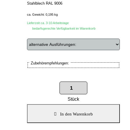
Stahlblech RAL 9006
ca. Gewicht: 0,195 kg
Lieferzeit ca. 3-10 Arbeitstage
bedarfsgerechte Verfügbarkeit im Warenkorb
Zubehörempfehlungen:
Stück