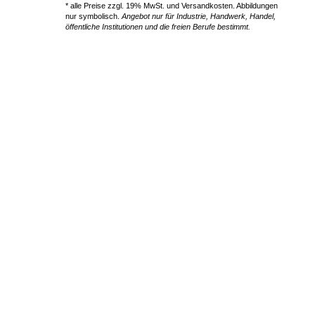
* alle Preise zzgl. 19% MwSt. und Versandkosten. Abbildungen
nur symbolisch.
Angebot nur für Industrie, Handwerk, Handel,
öffentliche Institutionen und die freien Berufe bestimmt.