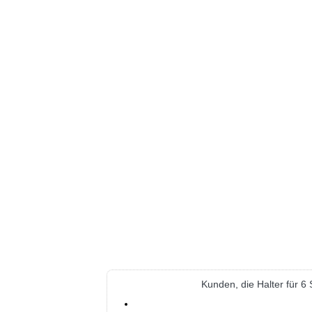
Kunden, die Halter für 6