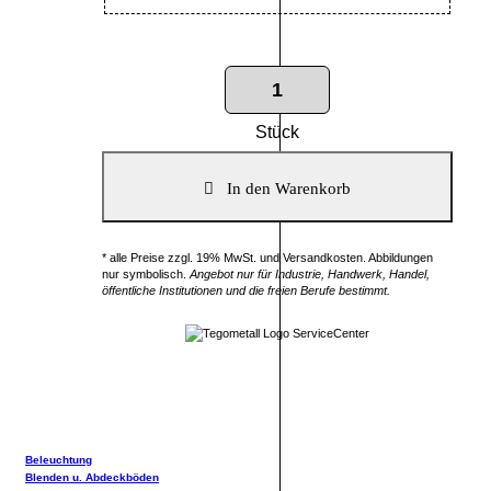
Stück
* alle Preise zzgl. 19% MwSt. und Versandkosten. Abbildungen
nur symbolisch.
Angebot nur für Industrie, Handwerk, Handel,
öffentliche Institutionen und die freien Berufe bestimmt.
Beleuchtung
Blenden u. Abdeckböden