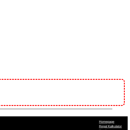
Homepage
Regal Kalkulator