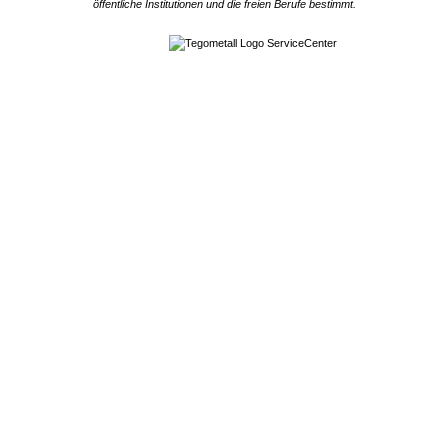
öffentliche Institutionen und die freien Berufe bestimmt.