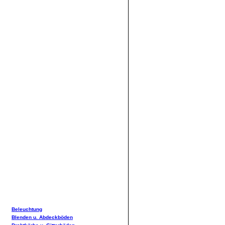
Beleuchtung
Blenden u. Abdeckböden