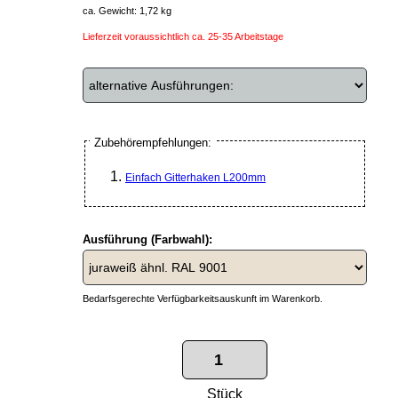
ca. Gewicht: 1,72 kg
Lieferzeit voraussichtlich ca. 25-35 Arbeitstage
Zubehörempfehlungen:
Einfach Gitterhaken L200mm
Ausführung (Farbwahl):
Bedarfsgerechte Verfügbarkeitsauskunft im Warenkorb.
Stück