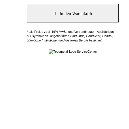
* alle Preise zzgl. 19% MwSt. und Versandkosten. Abbildungen
nur symbolisch.
Angebot nur für Industrie, Handwerk, Handel,
öffentliche Institutionen und die freien Berufe bestimmt.