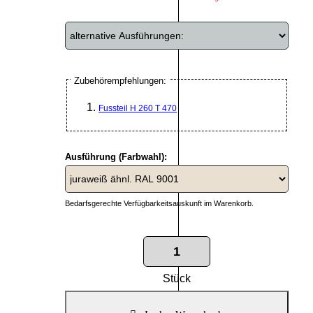
Zubehörempfehlungen:
Fussteil H 260 T 470
Ausführung (Farbwahl):
Bedarfsgerechte Verfügbarkeitsauskunft im Warenkorb.
Stück