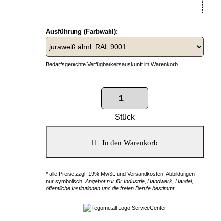
Ausführung (Farbwahl):
Bedarfsgerechte Verfügbarkeitsauskunft im Warenkorb.
Stück
* alle Preise zzgl. 19% MwSt. und Versandkosten. Abbildungen
nur symbolisch.
Angebot nur für Industrie, Handwerk, Handel,
öffentliche Institutionen und die freien Berufe bestimmt.