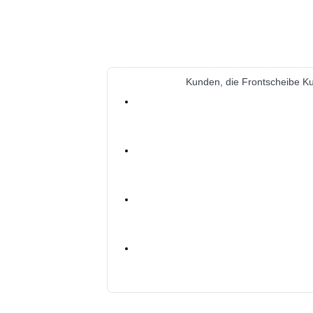
Kunden, die Frontscheibe Ku