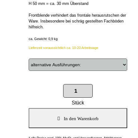
H 50 mm = ca. 30 mm Überstand
Frontblende verhindert das frontale herausrutschen der
Ware. Insbesondere bei schräg gestellten Fachböden
hilfreich.
ca. Gewicht: 0,9 kg
Lieferzeit voraussichtlich ca. 10-20 Arbeitstage
Stück