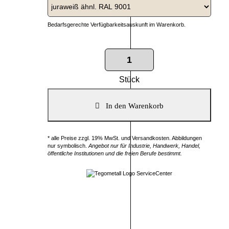
Bedarfsgerechte Verfügbarkeitsauskunft im Warenkorb.
Stück
* alle Preise zzgl. 19% MwSt. und Versandkosten. Abbildungen
nur symbolisch.
Angebot nur für Industrie, Handwerk, Handel,
öffentliche Institutionen und die freien Berufe bestimmt.