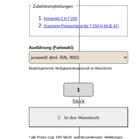
Zubehörempfehlungen:
Konsolen 2 H T 250
Scanning-Preisschiene für T 250 H 40 IE 45°
Ausführung (Farbwahl):
Bedarfsgerechte Verfügbarkeitsauskunft im Warenkorb.
Stück
* alle Preise zzgl. 19% MwSt. und Versandkosten. Abbildungen