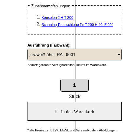
Zubehörempfehlungen:
Konsolen 2 H T 200
Scanning-Preisschiene für T 200 H 40 IE 90°
Ausführung (Farbwahl):
Bedarfsgerechte Verfügbarkeitsauskunft im Warenkorb.
Stück
* alle Preise zzgl. 19% MwSt. und Versandkosten. Abbildungen