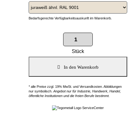
Bedarfsgerechte Verfügbarkeitsauskunft im Warenkorb.
Stück
* alle Preise zzgl. 19% MwSt. und Versandkosten. Abbildungen
nur symbolisch.
Angebot nur für Industrie, Handwerk, Handel,
öffentliche Institutionen und die freien Berufe bestimmt.