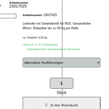
Artikelnummer
23017025
r
23017025
Artikelnummer:
Lenkrolle mit Gewindestift für M10. Gesamthöhe
85mm. Belastbar bis zu 50 kg pro Rolle
ca. Gewicht: 0,32 kg
Lieferzeit ca. 3-10 Arbeitstage
bedarfsgerechte Verfügbarkeit im Warenkorb
Stück