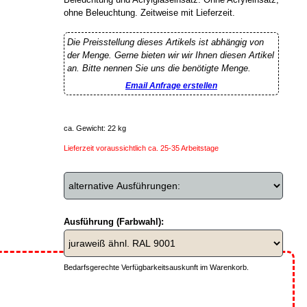
ohne Beleuchtung. Zeitweise mit Lieferzeit.
Die Preisstellung dieses Artikels ist abhängig von
der Menge. Gerne bieten wir wir Ihnen diesen Artikel
an. Bitte nennen Sie uns die benötigte Menge.
Email Anfrage erstellen
ca. Gewicht: 22 kg
Lieferzeit voraussichtlich ca. 25-35 Arbeitstage
Ausführung (Farbwahl):
Bedarfsgerechte Verfügbarkeitsauskunft im Warenkorb.