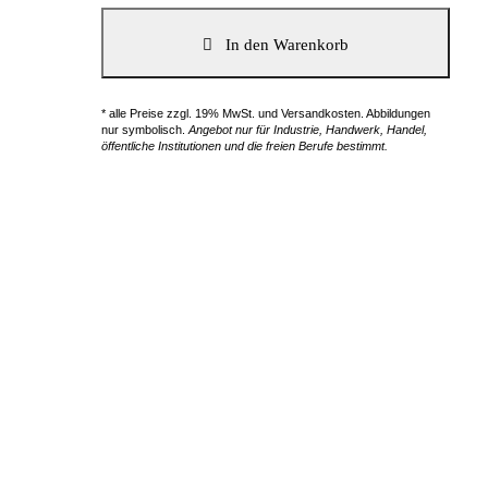
* alle Preise zzgl. 19% MwSt. und Versandkosten. Abbildungen
nur symbolisch.
Angebot nur für Industrie, Handwerk, Handel,
öffentliche Institutionen und die freien Berufe bestimmt.