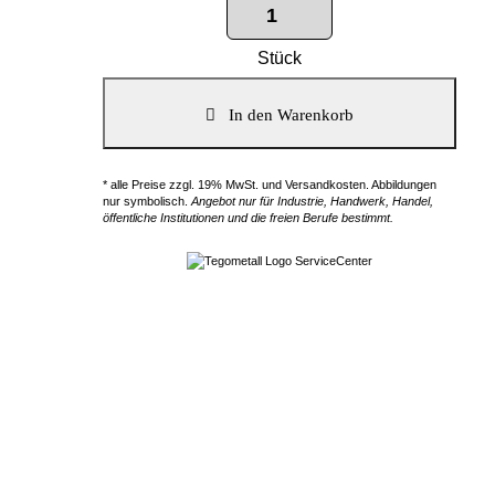
Stück
* alle Preise zzgl. 19% MwSt. und Versandkosten. Abbildungen
nur symbolisch.
Angebot nur für Industrie, Handwerk, Handel,
öffentliche Institutionen und die freien Berufe bestimmt.