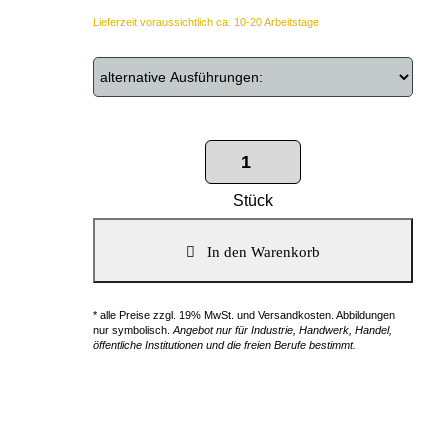
Lieferzeit voraussichtlich ca. 10-20 Arbeitstage
Stück
* alle Preise zzgl. 19% MwSt. und Versandkosten. Abbildungen
nur symbolisch.
Angebot nur für Industrie, Handwerk, Handel,
öffentliche Institutionen und die freien Berufe bestimmt.