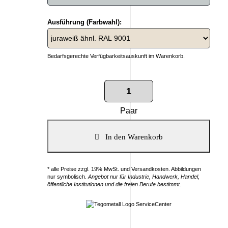
Ausführung (Farbwahl):
Bedarfsgerechte Verfügbarkeitsauskunft im Warenkorb.
Paar
* alle Preise zzgl. 19% MwSt. und Versandkosten. Abbildungen
nur symbolisch.
Angebot nur für Industrie, Handwerk, Handel,
öffentliche Institutionen und die freien Berufe bestimmt.