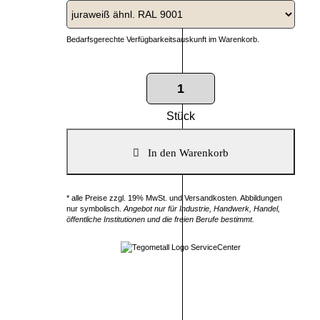
Bedarfsgerechte Verfügbarkeitsauskunft im Warenkorb.
Stück
* alle Preise zzgl. 19% MwSt. und Versandkosten. Abbildungen
nur symbolisch.
Angebot nur für Industrie, Handwerk, Handel,
öffentliche Institutionen und die freien Berufe bestimmt.